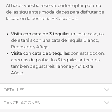
Al hacer vuestra reserva, podéis optar por una
de las siguientes modalidades para disfrutar de
la cata en la destilería El Cascahuín:
Visita con cata de 3 tequilas
: en este caso, os
deleitaréis con una cata de Tequila Blanco,
Reposado y Añejo.
Visita con cata de 5 tequilas
: con esta opción,
además de probar los 3 tequilas anteriores,
también degustaréis Tahona y 48º Extra
Añejo.
DETALLES
CANCELACIONES