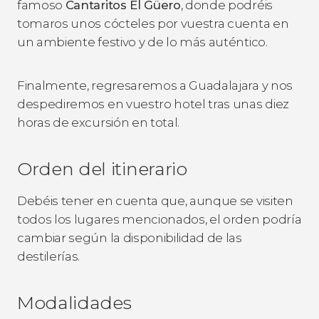
famoso
Cantaritos El Güero
, donde podréis
tomaros unos cócteles por vuestra cuenta en
un ambiente festivo y de lo más auténtico.
Finalmente, regresaremos a Guadalajara y nos
despediremos en vuestro hotel tras unas diez
horas de excursión en total.
Orden del itinerario
Debéis tener en cuenta que, aunque se visiten
todos los lugares mencionados, el orden podría
cambiar según la disponibilidad de las
destilerías.
Modalidades