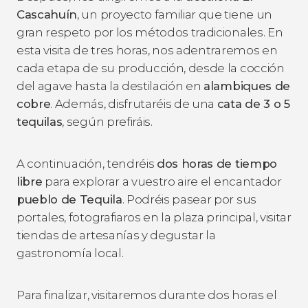
Cascahuín
, un proyecto familiar que tiene un
gran respeto por los métodos tradicionales. En
esta visita de tres horas, nos adentraremos en
cada etapa de su producción, desde la cocción
del agave hasta la destilación en
alambiques de
cobre
. Además, disfrutaréis de una
cata de 3 o 5
tequilas
, según prefiráis.
A continuación, tendréis
dos horas de tiempo
libre
para explorar a vuestro aire el encantador
pueblo de Tequila
. Podréis pasear por sus
portales, fotografiaros en la plaza principal, visitar
tiendas de artesanías y degustar la
gastronomía local.
Para finalizar, visitaremos durante dos horas el