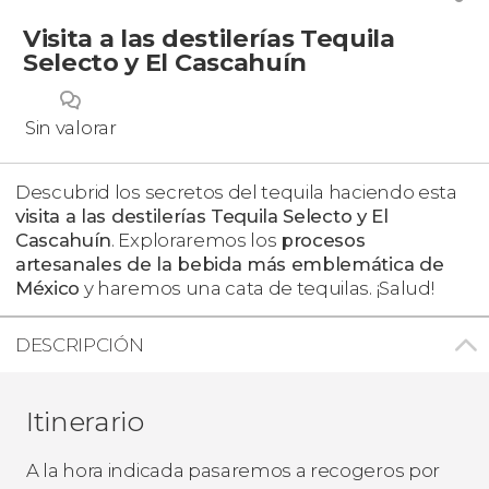
Visita a las destilerías Tequila
Selecto y El Cascahuín
Sin valorar
Descubrid los secretos del tequila haciendo esta
visita a las destilerías Tequila Selecto y El
Cascahuín
. Exploraremos los
procesos
artesanales de la bebida más emblemática de
México
y haremos una cata de tequilas. ¡Salud!
DESCRIPCIÓN
Itinerario
A la hora indicada pasaremos a recogeros por