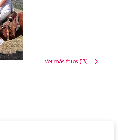
Ver más fotos (13)