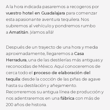
A la hora indicada pasaremos a recogeros por
vuestro hotel en Guadalajara
para comenzar
esta apasionante aventura tequilera. Nos
subiremos al vehículo y pondremos rumbo
a
Amatitán
.
¡Vamos allá!
Después de un trayecto de una hora y media
aproximadamente, llegaremos a
Casa
Herradura
, una de las destilerías más antiguas y
reconocidas de México. Aquí conoceremos de
cerca todo el
proceso de elaboración del
tequila
: desde la cocción de las piñas de agave
hasta su destilación y añejamiento.
Recorreremos su antigua línea de producción y
nos adentraremos en una
fábrica
con más de
200 años de historia.