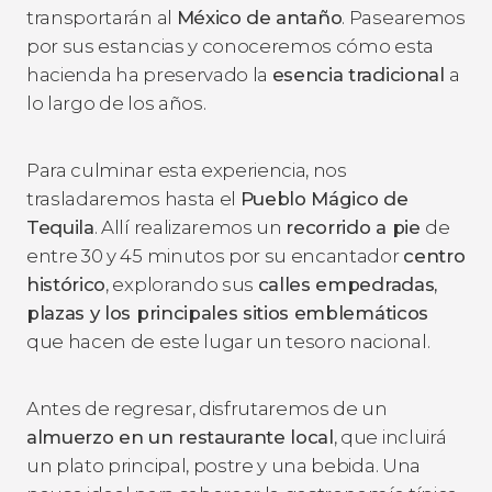
transportarán al
México de antaño
. Pasearemos
por sus estancias y conoceremos cómo esta
hacienda ha preservado la
esencia tradicional
a
lo largo de los años.
Para culminar esta experiencia, nos
trasladaremos hasta el
Pueblo Mágico de
Tequila
. Allí realizaremos un
recorrido a pie
de
entre 30 y 45 minutos por su encantador
centro
histórico
, explorando sus
calles empedradas,
plazas y los principales sitios emblemáticos
que hacen de este lugar un tesoro nacional.
Antes de regresar, disfrutaremos de un
almuerzo en un restaurante local
, que incluirá
un plato principal, postre y una bebida. Una