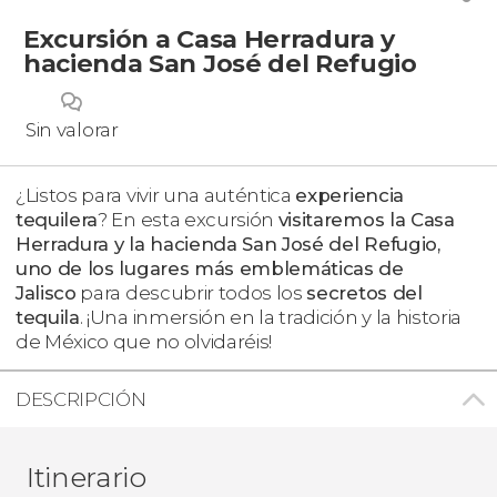
Excursión a Casa Herradura y
hacienda San José del Refugio
Sin valorar
¿Listos para vivir una auténtica
experiencia
tequilera
? En esta excursión
visitaremos la Casa
Herradura y la hacienda San José del Refugio,
uno de los lugares más emblemáticas de
Jalisco
para descubrir todos los
secretos del
tequila
. ¡Una inmersión en la tradición y la historia
de México que no olvidaréis!
DESCRIPCIÓN
Itinerario