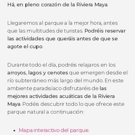
Há, en pleno corazón de la Riviera Maya
.
Llegaremos al parque a la mejor hora, antes
que las multitudes de turistas.
Podréis reservar
las actividades que queráis antes de que se
agote el cupo
.
Durante todo el día, podréis relajaros en los
arroyos, lagos y cenotes
que emergen desde el
río subterráneo más largo del mundo. En este
ambiente paradisíaco disfrutaréis de
las
mejores actividades acuáticas de la Riviera
Maya
. Podéis descubrir todo lo que ofrece este
parque natural a continuación:
Mapa interactivo del parque
.