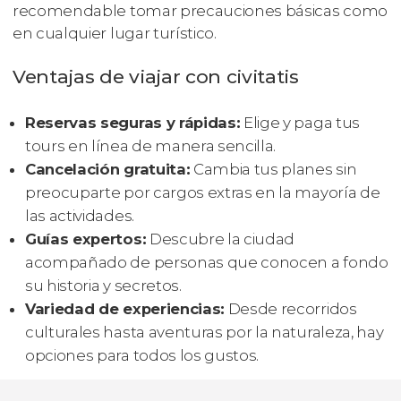
recomendable tomar precauciones básicas como
en cualquier lugar turístico.
Ventajas de viajar con civitatis
Reservas seguras y rápidas:
Elige y paga tus
tours en línea de manera sencilla.
Cancelación gratuita:
Cambia tus planes sin
preocuparte por cargos extras en la mayoría de
las actividades.
Guías expertos:
Descubre la ciudad
acompañado de personas que conocen a fondo
su historia y secretos.
Variedad de experiencias:
Desde recorridos
culturales hasta aventuras por la naturaleza, hay
opciones para todos los gustos.