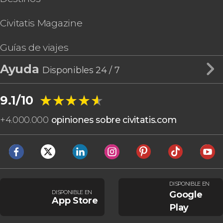
Civitatis Magazine
Guías de viajes
Ayuda
Disponibles 24 / 7
★★★★★
★★★★★
9.1/10
+
4.000.000
opiniones sobre civitatis.com
DISPONIBLE EN
DISPONIBLE EN
Google
App Store
Play