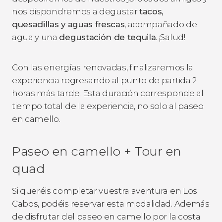
nos dispondremos a degustar
tacos,
quesadillas y aguas frescas
, acompañado de
agua y una
degustación de tequila
. ¡Salud!
Con las energías renovadas, finalizaremos la
experiencia regresando al punto de partida 2
horas más tarde. Esta duración corresponde al
tiempo total de la experiencia, no solo al paseo
en camello.
Paseo en camello + Tour en
quad
Si queréis completar vuestra aventura en Los
Cabos, podéis reservar esta modalidad. Además
de disfrutar del paseo en camello por la costa