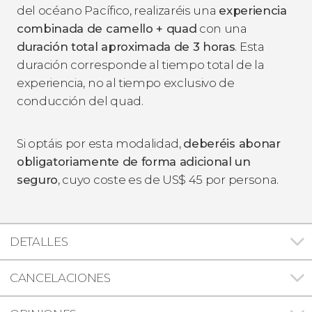
del océano Pacífico, realizaréis una
experiencia
combinada de camello + quad
con una
duración total aproximada de 3 horas
. Esta
duración corresponde al tiempo total de la
experiencia, no al tiempo exclusivo de
conducción del quad.
Si optáis por esta modalidad,
deberéis abonar
obligatoriamente de forma adicional un
seguro
, cuyo coste es de
US$
45 por persona.
DETALLES
CANCELACIONES