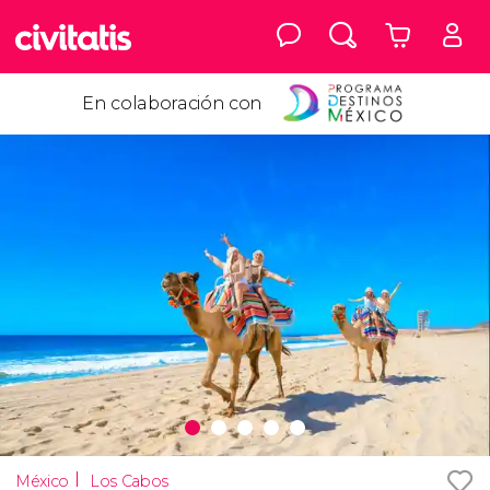
En colaboración con
México
Los Cabos