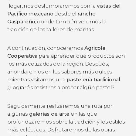
llegar, nos deslumbraremos con la
vistas del
Pacífico
mexicano
desde el
rancho
Gaspareño
, donde también veremos la
tradición de los talleres de mantas.
A continuación, conoceremos
Agricole
Cooperativa
para aprender qué productos son
los más cotizados de la región. Después,
ahondaremos en los sabores más dulces
mientras visitamos una
pastelería tradicional
.
¿Lograréis resistiros a probar algún pastel?
Seguidamente realizaremos una ruta por
algunas
galerías de arte
en las que
profundizaremos sobre la tradición y los estilos
más eclécticos. Disfrutaremos de las obras