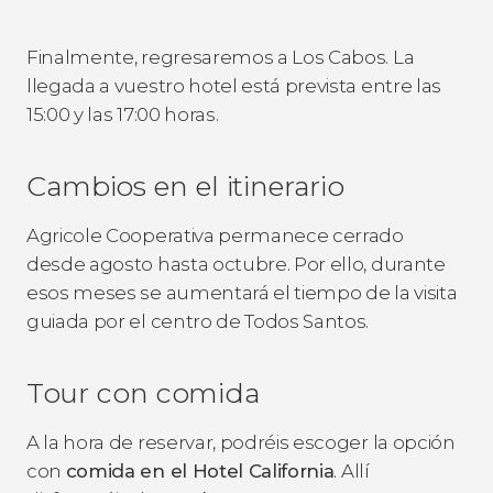
Finalmente, regresaremos a Los Cabos. La
llegada a vuestro hotel está prevista entre las
15:00 y las 17:00 horas.
Cambios en el itinerario
Agricole Cooperativa permanece cerrado
desde agosto hasta octubre. Por ello, durante
esos meses se aumentará el tiempo de la visita
guiada por el centro de Todos Santos.
Tour con comida
A la hora de reservar, podréis escoger la opción
con
comida en el Hotel California
. Allí