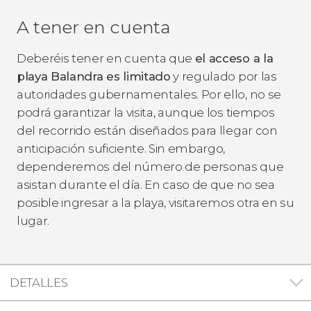
A tener en cuenta
Deberéis tener en cuenta que
el acceso a la
playa Balandra es limitado
y regulado por las
autoridades gubernamentales. Por ello, no se
podrá garantizar la visita, aunque los tiempos
del recorrido están diseñados para llegar con
anticipación suficiente. Sin embargo,
dependeremos del número de personas que
asistan durante el día. En caso de que no sea
posible ingresar a la playa, visitaremos otra en su
lugar.
DETALLES