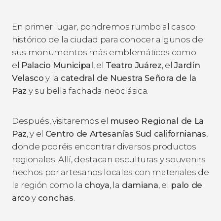
En primer lugar, pondremos rumbo al casco
histórico de la ciudad para conocer algunos de
sus monumentos más emblemáticos como
el
Palacio Municipal
, el
Teatro Juárez
, el
Jardín
Velasco
y la
catedral de Nuestra Señora de la
Paz
y su bella fachada neoclásica.
Después, visitaremos el
museo Regional de La
Paz
, y el
Centro de Artesanías Sud californianas
,
donde podréis encontrar diversos productos
regionales. Allí, destacan esculturas y souvenirs
hechos por artesanos locales con materiales de
la región como la
choya
, la
damiana
, el
palo de
arco
y
conchas
.