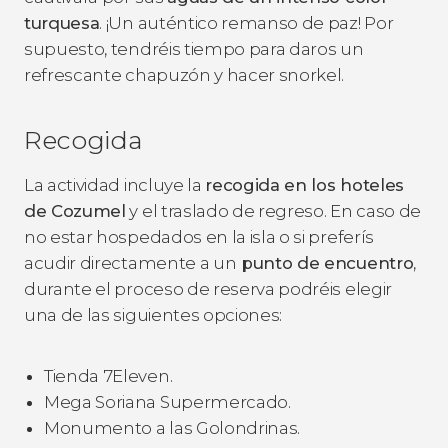
turquesa
. ¡Un auténtico remanso de paz! Por
supuesto, tendréis tiempo para daros un
refrescante chapuzón y hacer snorkel.
Recogida
La actividad incluye la
recogida en los hoteles
de Cozumel
y el traslado de regreso. En caso de
no estar hospedados en la isla o si preferís
acudir directamente a un
punto de encuentro
,
durante el proceso de reserva podréis elegir
una de las siguientes opciones:
Tienda 7Eleven.
Mega Soriana Supermercado.
Monumento a las Golondrinas.