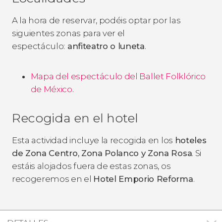
A la hora de reservar, podéis optar por las
siguientes zonas para ver el
espectáculo:
anfiteatro o luneta
.
Mapa del espectáculo del Ballet Folklórico
de México
.
Recogida en el hotel
Esta actividad incluye la recogida en los
hoteles
de Zona Centro, Zona Polanco y Zona Rosa
. Si
estáis alojados fuera de estas zonas, os
recogeremos en el
Hotel Emporio Reforma
.