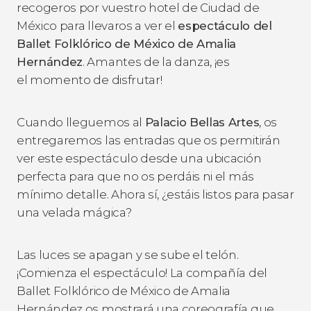
recogeros por vuestro hotel de Ciudad de
México para llevaros a ver el
espectáculo del
Ballet Folklórico de México de Amalia
Hernández
. Amantes de la danza, ¡es
el momento de disfrutar!
Cuando lleguemos al
Palacio Bellas Artes
, os
entregaremos las entradas que os permitirán
ver este espectáculo desde una ubicación
perfecta para que no os perdáis ni el más
mínimo detalle. Ahora sí, ¿estáis listos para pasar
una velada mágica?
Las luces se apagan y se sube el telón.
¡Comienza el espectáculo! La compañía del
Ballet Folklórico de México de Amalia
Hernández os mostrará una coreografía que