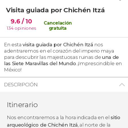
Visita guiada por Chichén Itzá
9.6
/ 10
Cancelación
134
opiniones
gratuita
En esta
visita guiada por Chichén Itzá
nos
adentraremos en el corazón del imperio maya
para descubrir las majestuosas ruinas de
una de
las Siete Maravillas del Mundo
. ¡Imprescindible en
México!
DESCRIPCIÓN
Itinerario
Nos encontraremos a la hora indicada en el
sitio
arqueológico de Chichén Itzá
, al norte de la