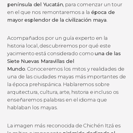
península del Yucatán
, para comenzar un tour
en el que nos remontaremos a la
época de
mayor esplendor de la civilización maya
.
Acompañados por un guía experto en la
historia local, descubriremos por qué este
yacimiento está considerado como
una de las
Siete Nuevas Maravillas del
Mundo
. Conoceremos los mitos y realidades de
una de las ciudades mayas más importantes de
la época prehispánica. Hablaremos sobre
arquitectura, cultura, arte, historia e incluso os
enseñaremos palabras en el idioma que
hablaban los mayas.
La imagen más reconocida de Chichén Itzá es