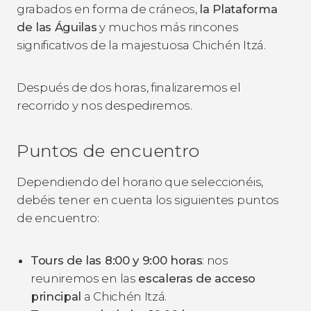
grabados en forma de cráneos,
la Plataforma
de las Águilas
y muchos más rincones
significativos de la majestuosa Chichén Itzá.
Después de dos horas, finalizaremos el
recorrido y nos despediremos.
Puntos de encuentro
Dependiendo del horario que seleccionéis,
debéis tener en cuenta los siguientes puntos
de encuentro:
Tours de las 8:00 y 9:00 horas
: nos
reuniremos en las
escaleras de acceso
principal
a Chichén Itzá.