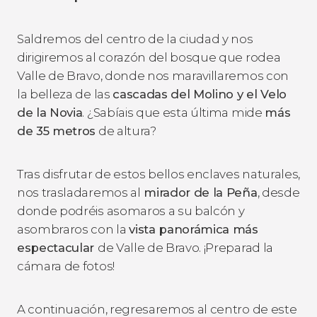
Saldremos del centro de la ciudad y nos
dirigiremos al corazón del bosque que rodea
Valle de Bravo, donde nos maravillaremos con
la belleza de las
cascadas del Molino y el Velo
de la Novia
. ¿Sabíais que esta última mide
más
de 35 metros
de altura?
Tras disfrutar de estos bellos enclaves naturales,
nos trasladaremos al
mirador de la Peña
, desde
donde podréis asomaros a su balcón y
asombraros con la
vista panorámica más
espectacular
de Valle de Bravo. ¡Preparad la
cámara de fotos!
A continuación, regresaremos al centro de este