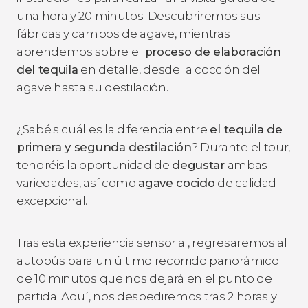
una hora y 20 minutos. Descubriremos sus
fábricas y campos de agave, mientras
aprendemos sobre el
proceso de elaboración
del tequila
en detalle, desde la cocción del
agave hasta su destilación.
¿Sabéis cuál es la diferencia entre
el tequila de
primera y segunda destilación
? Durante el tour,
tendréis la oportunidad de
degustar
ambas
variedades, así como
agave cocido
de calidad
excepcional.
Tras esta experiencia sensorial, regresaremos al
autobús para un último recorrido panorámico
de 10 minutos que nos dejará en el punto de
partida. Aquí, nos despediremos tras 2 horas y