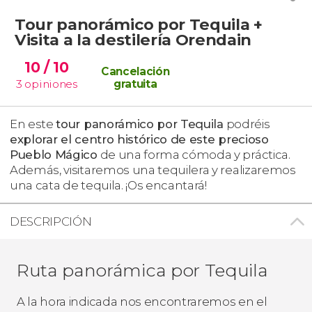
Tour panorámico por Tequila +
Visita a la destilería Orendain
10
/ 10
Cancelación
3
opiniones
gratuita
En este
tour panorámico por Tequila
podréis
explorar el centro histórico de este precioso
Pueblo Mágico
de una forma cómoda y práctica.
Además, visitaremos una tequilera y realizaremos
una cata de tequila. ¡Os encantará!
DESCRIPCIÓN
Ruta panorámica por Tequila
A la hora indicada nos encontraremos en el