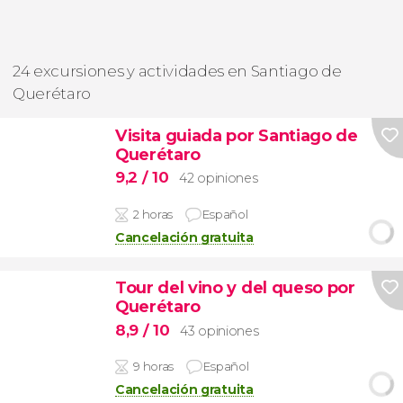
24 excursiones y actividades en Santiago de
Querétaro
Visita guiada por Santiago de
Querétaro
9,2
/ 10
42 opiniones
2 horas
Español
Cancelación gratuita
Tour del vino y del queso por
Querétaro
8,9
/ 10
43 opiniones
9 horas
Español
Cancelación gratuita