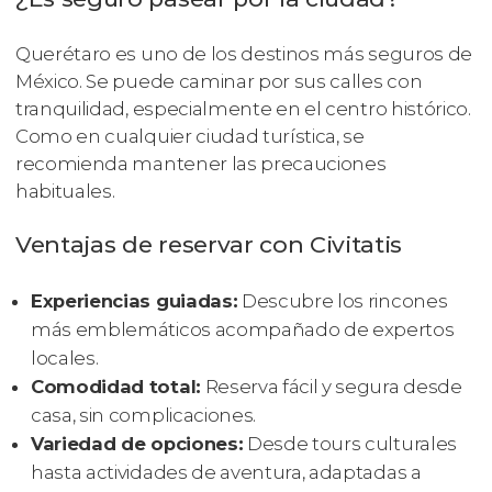
Querétaro es uno de los destinos más seguros de
México. Se puede caminar por sus calles con
tranquilidad, especialmente en el centro histórico.
Como en cualquier ciudad turística, se
recomienda mantener las precauciones
habituales.
Ventajas de reservar con Civitatis
Experiencias guiadas:
Descubre los rincones
más emblemáticos acompañado de expertos
locales.
Comodidad total:
Reserva fácil y segura desde
casa, sin complicaciones.
Variedad de opciones:
Desde tours culturales
hasta actividades de aventura, adaptadas a