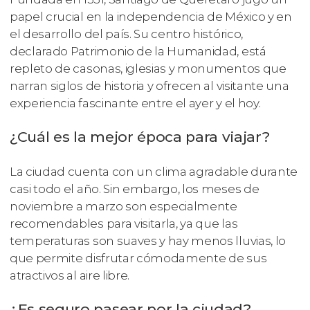
papel crucial en la independencia de México y en
el desarrollo del país. Su centro histórico,
declarado Patrimonio de la Humanidad, está
repleto de casonas, iglesias y monumentos que
narran siglos de historia y ofrecen al visitante una
experiencia fascinante entre el ayer y el hoy.
¿Cuál es la mejor época para viajar?
La ciudad cuenta con un clima agradable durante
casi todo el año. Sin embargo, los meses de
noviembre a marzo son especialmente
recomendables para visitarla, ya que las
temperaturas son suaves y hay menos lluvias, lo
que permite disfrutar cómodamente de sus
atractivos al aire libre.
¿Es seguro pasear por la ciudad?