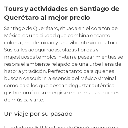
Tours y actividades en Santiago de
Querétaro al mejor precio
Santiago de Querétaro, situada en el corazón de
México, es una ciudad que combina encanto
colonial, modernidad y una vibrante vida cultural.
Sus calles adoquinadas, plazas floridas y
majestuosos templos invitan a pasear mientras se
respira el ambiente relajado de una urbe llena de
historia y tradición. Perfecta tanto para quienes
buscan descubrir la esencia del México virreinal
como para los que desean degustar auténtica
gastronomía o sumergirse en animadas noches
de música y arte.
Un viaje por su pasado
Fundada en 1531, Santiago de Querétaro jugó un