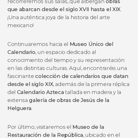
recorreremos sus salas, que albergan
obras
que abarcan desde el siglo XVII hasta el XIX
.
¡Una auténtica joya de la historia del arte
mexicano!
Continuaremos hacia el
Museo Único del
Calendario
, un espacio dedicado al
conocimiento del tiempo y su representación
en las distintas culturas. Aquí, encontraréis una
fascinante
colección
de calendarios que datan
desde el siglo XIX
, además de la primera réplica
del
Calendario Azteca
tallada en madera y la
extensa
galería de obras de Jesús de la
Helguera
.
Por último, visitaremos el
Museo de la
Restauración de la República
, ubicado en el