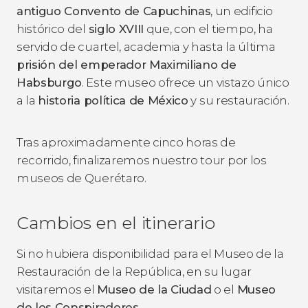
antiguo Convento de Capuchinas
, un edificio
histórico del
siglo XVIII
que, con el tiempo, ha
servido de cuartel, academia y hasta la última
prisión del emperador Maximiliano de
Habsburgo
. Este museo ofrece un vistazo único
a la
historia política de México
y su restauración.
Tras aproximadamente cinco horas de
recorrido, finalizaremos nuestro tour por los
museos de Querétaro.
Cambios en el itinerario
Si no hubiera disponibilidad para el Museo de la
Restauración de la República, en su lugar
visitaremos el
Museo de la Ciudad
o el
Museo
de los Conspiradores
.