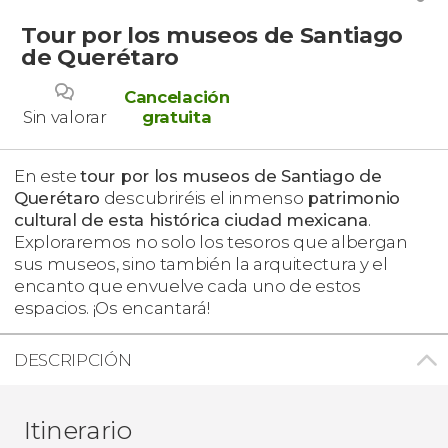
Tour por los museos de Santiago
de Querétaro
Cancelación
Sin valorar
gratuita
En este
tour por los museos de Santiago de
Querétaro
descubriréis el inmenso
patrimonio
cultural
de esta histórica ciudad mexicana
.
Exploraremos no solo los tesoros que albergan
sus museos, sino también la arquitectura y el
encanto que envuelve cada uno de estos
espacios. ¡Os encantará!
DESCRIPCIÓN
Itinerario