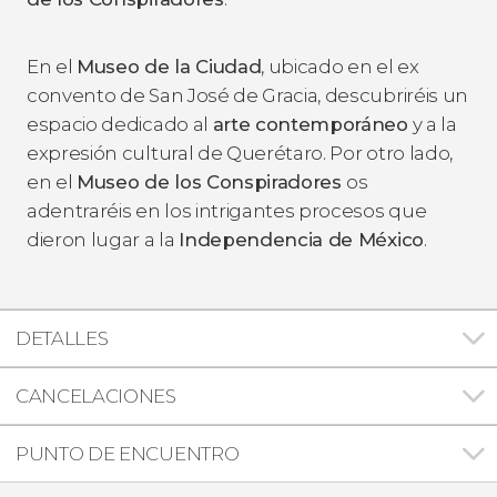
En el
Museo de la Ciudad
, ubicado en el ex
convento de San José de Gracia, descubriréis un
espacio dedicado al
arte contemporáneo
y a la
expresión cultural de Querétaro. Por otro lado,
en el
Museo de los Conspiradores
os
adentraréis en los intrigantes procesos que
dieron lugar a la
Independencia de México
.
DETALLES
CANCELACIONES
PUNTO DE ENCUENTRO