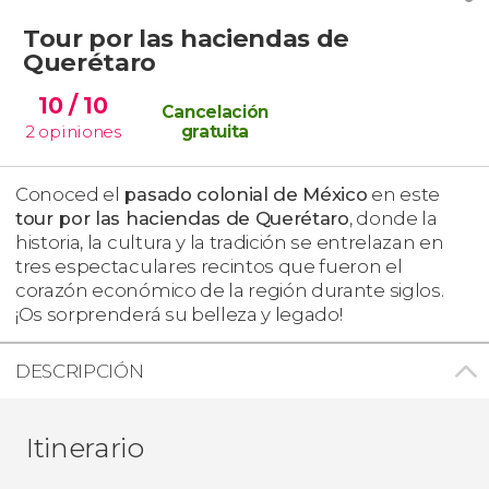
Tour por las haciendas de
Querétaro
10
/ 10
Cancelación
2
opiniones
gratuita
Conoced el
pasado colonial de México
en este
tour por las haciendas de Querétaro
, donde la
historia, la cultura y la tradición se entrelazan en
tres espectaculares recintos que fueron el
corazón económico de la región durante siglos.
¡Os sorprenderá su belleza y legado!
DESCRIPCIÓN
Itinerario