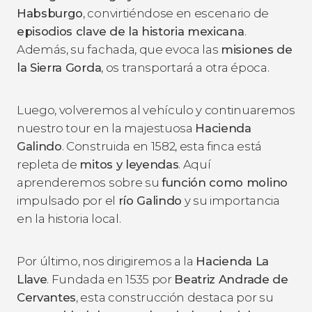
Habsburgo
, convirtiéndose en escenario de
episodios clave de la historia mexicana
.
Además, su fachada, que evoca las
misiones de
la Sierra Gorda
, os transportará a otra época.
Luego, volveremos al vehículo y continuaremos
nuestro tour en la majestuosa
Hacienda
Galindo
. Construida en 1582, esta finca está
repleta de
mitos y leyendas
. Aquí
aprenderemos sobre su
función como molino
impulsado por el
río Galindo
y su importancia
en la historia local.
Por último, nos dirigiremos a la
Hacienda La
Llave
. Fundada en 1535 por
Beatriz Andrade de
Cervantes
, esta construcción destaca por su