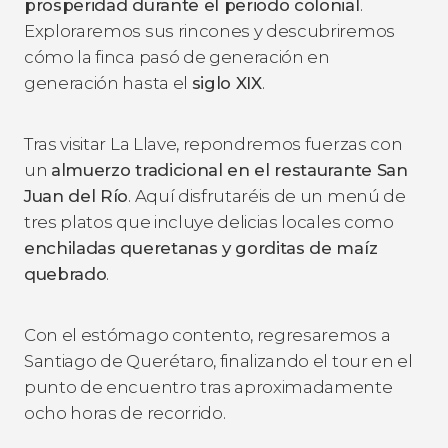
prosperidad durante el periodo colonial
.
Exploraremos sus rincones y descubriremos
cómo la finca pasó de generación en
generación hasta el
siglo XIX
.
Tras visitar La Llave, repondremos fuerzas con
un
almuerzo tradicional en el restaurante San
Juan del Río
. Aquí disfrutaréis de un menú de
tres platos que incluye delicias locales como
enchiladas queretanas y gorditas de maíz
quebrado
.
Con el estómago contento, regresaremos a
Santiago de Querétaro, finalizando el tour en el
punto de encuentro tras aproximadamente
ocho horas de recorrido.