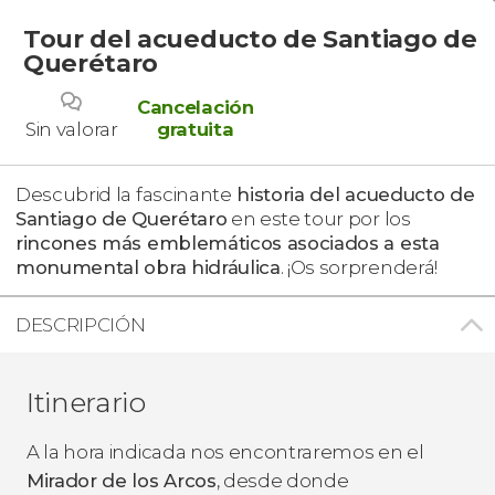
Tour del acueducto de Santiago de
Querétaro
Cancelación
Sin valorar
gratuita
Descubrid la fascinante
historia del acueducto de
Santiago de Querétaro
en este tour por los
rincones más emblemáticos asociados a esta
monumental obra hidráulica
. ¡Os sorprenderá!
DESCRIPCIÓN
Itinerario
A la hora indicada nos encontraremos en el
Mirador de los Arcos
, desde donde