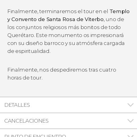
Finalmente, terminaremos el tour en el
Templo
y Convento de Santa Rosa de Viterbo
, uno de
los conjuntos religiosos más bonitos de todo
Querétaro. Este monumento os impresionará
con su diseño barroco y su atmósfera cargada
de espiritualidad.
Finalmente, nos despediremos tras cuatro
horas de tour.
DETALLES
CANCELACIONES
PUNTO DE ENCUENTRO