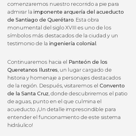
comenzaremos nuestro recorrido a pie para
admirar la
imponente arquería del acueducto
de Santiago de Querétaro
. Esta obra
monumental del siglo XVIII es uno de los
símbolos más destacados de la ciudad y un
testimonio de la
ingeniería colonial
.
Continuaremos hacia el
Panteón de los
Queretanos Ilustres
, un lugar cargado de
historia y homenaje a personajes destacados
de la región. Después, visitaremos el
Convento
de la Santa Cruz
, donde descubriremos el patio
de aguas, punto en el que culmina el
acueducto. ¡Un detalle imprescindible para
entender el funcionamiento de este sistema
hidráulico!