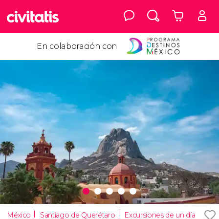
En colaboración con
México
Santiago de Querétaro
Excursiones de un día