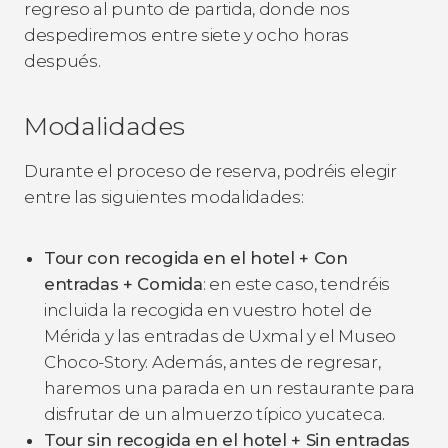
regreso al punto de partida, donde nos
despediremos entre siete y ocho horas
después.
Modalidades
Durante el proceso de reserva, podréis elegir
entre las siguientes modalidades:
Tour con recogida en el hotel + Con
entradas + Comida
: en este caso, tendréis
incluida la recogida en vuestro hotel de
Mérida y las entradas de Uxmal y el Museo
Choco-Story. Además, antes de regresar,
haremos una parada en un restaurante para
disfrutar de un almuerzo típico yucateca.
Tour sin recogida en el hotel + Sin entradas