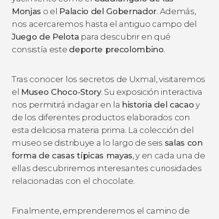
Monjas
o el
Palacio del Gobernador
. Además,
nos acercaremos hasta el antiguo campo del
Juego de Pelota
para descubrir en qué
consistía este
deporte precolombino
.
Tras conocer los secretos de Uxmal, visitaremos
el
Museo Choco-Story
. Su exposición interactiva
nos permitirá indagar en la
historia del cacao
y
de los diferentes productos elaborados con
esta deliciosa materia prima. La colección del
museo se distribuye a lo largo de seis
salas con
forma de casas típicas mayas
, y en cada una de
ellas descubriremos interesantes curiosidades
relacionadas con el chocolate.
Finalmente, emprenderemos el camino de