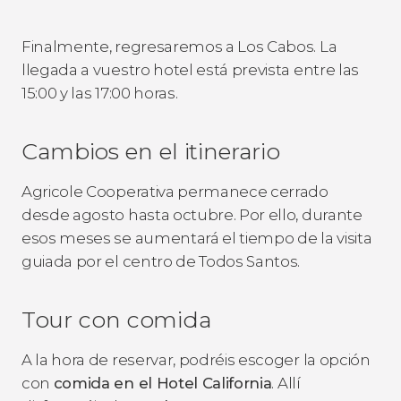
Finalmente, regresaremos a Los Cabos. La
llegada a vuestro hotel está prevista entre las
15:00 y las 17:00 horas.
Cambios en el itinerario
Agricole Cooperativa permanece cerrado
desde agosto hasta octubre. Por ello, durante
esos meses se aumentará el tiempo de la visita
guiada por el centro de Todos Santos.
Tour con comida
A la hora de reservar, podréis escoger la opción
con
comida en el Hotel California
. Allí