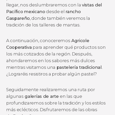
llegar, nos deslumbraremos con la
vistas del
Pacífico
mexicano
desde el
rancho
Gaspareño
, donde también veremos la
tradición de los talleres de mantas.
A continuación, conoceremos
Agricole
Cooperativa
para aprender qué productos son
los más cotizados de la región. Después,
ahondaremos en los sabores más dulces
mientras visitamos una
pastelería tradicional
.
¿Lograréis resistiros a probar algún pastel?
Seguidamente realizaremos una ruta por
algunas
galerías de arte
en las que
profundizaremos sobre la tradición y los estilos
más eclécticos. Disfrutaremos de las obras