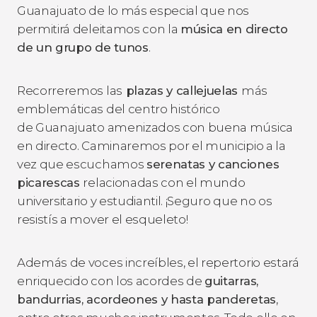
Guanajuato de lo más especial que nos
permitirá deleitamos con la
música en directo
de un grupo de tunos
.
Recorreremos las
plazas y callejuelas
más
emblemáticas del centro histórico
de Guanajuato amenizados con buena música
en directo. Caminaremos por el municipio a la
vez que escuchamos
serenatas y canciones
picarescas
relacionadas con el mundo
universitario y estudiantil. ¡Seguro que no os
resistís a mover el esqueleto!
Además de voces increíbles, el repertorio estará
enriquecido con los acordes de
guitarras,
bandurrias, acordeones y hasta panderetas
,